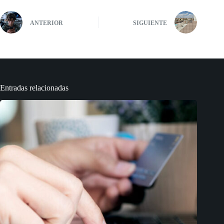
ANTERIOR
SIGUIENTE
Entradas relacionadas