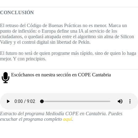
CONCLUSIÓN
El retraso del Código de Buenas Prácticas no es menor. Marca un
punto de inflexión: o Europa define una IA al servicio de los
ciudadanos, o quedará atrapada entre el algoritmo sin alma de Silicon
Valley y el control digital sin libertad de Pekín.
El futuro no será de quien programe más rápido, sino de quien lo haga
mejor. Y con principios.
Escúchanos en nuestra sección en COPE Cantabria
Extracto del programa Mediodía COPE en Cantabria. Puedes
escuchar el programa completo
aquí
.