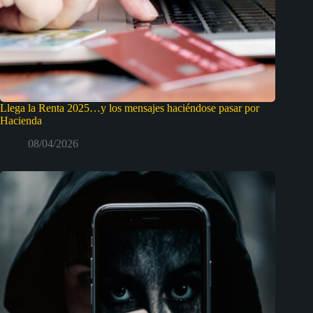
Llega la Renta 2025…y los mensajes haciéndose pasar por
Hacienda
08/04/2026