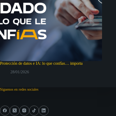
Protección de datos e IA: lo que confías… importa
28/01/2026
Síguenos en redes sociales