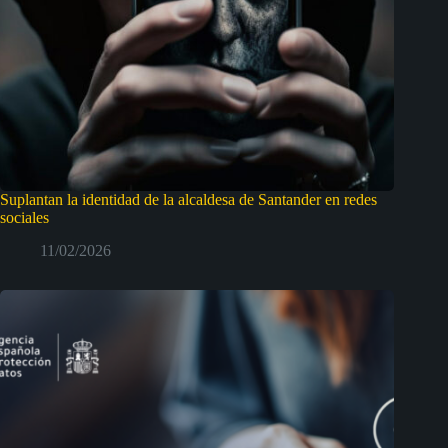
Suplantan la identidad de la alcaldesa de Santander en redes
sociales
11/02/2026