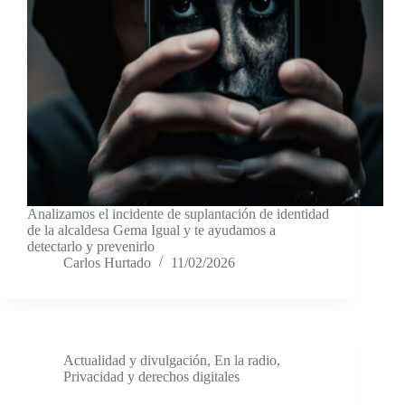
Analizamos el incidente de suplantación de identidad
de la alcaldesa Gema Igual y te ayudamos a
detectarlo y prevenirlo
Carlos Hurtado
11/02/2026
Actualidad y divulgación
,
En la radio
,
Privacidad y derechos digitales