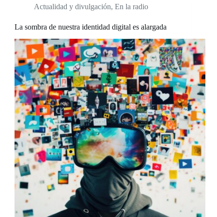
Actualidad y divulgación
,
En la radio
La sombra de nuestra identidad digital es alargada