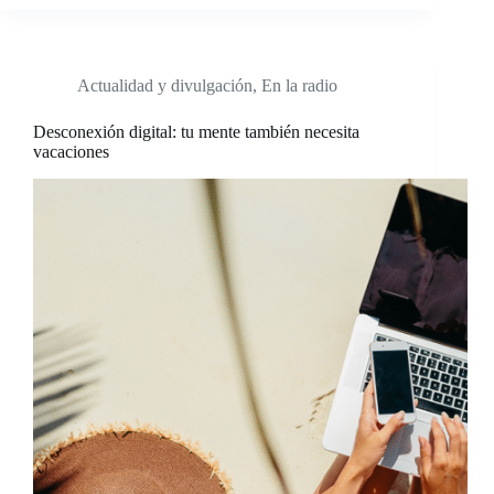
Actualidad y divulgación
,
En la radio
Desconexión digital: tu mente también necesita
vacaciones