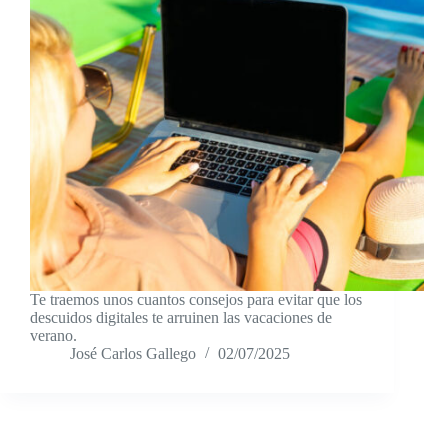
Te traemos unos cuantos consejos para evitar que los
descuidos digitales te arruinen las vacaciones de
verano.
José Carlos Gallego
02/07/2025