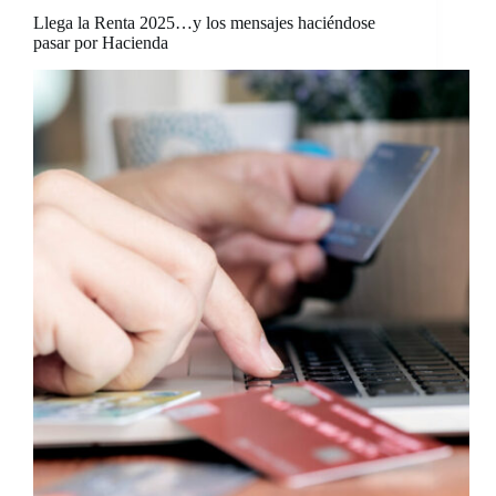
Llega la Renta 2025…y los mensajes haciéndose
pasar por Hacienda