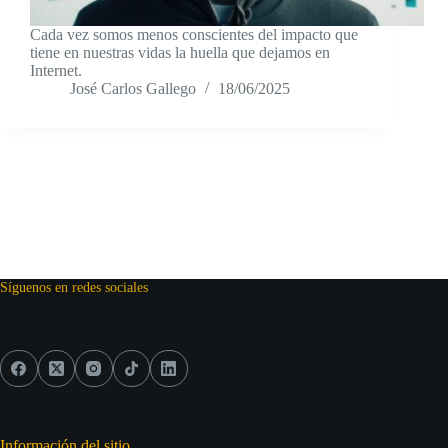
Cada vez somos menos conscientes del impacto que
tiene en nuestras vidas la huella que dejamos en
Internet.
José Carlos Gallego
18/06/2025
Síguenos en redes sociales
Información del sitio