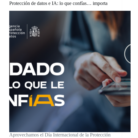
Protección de datos e IA: lo que confías… importa
Aprovechamos el Día Internacional de la Protección