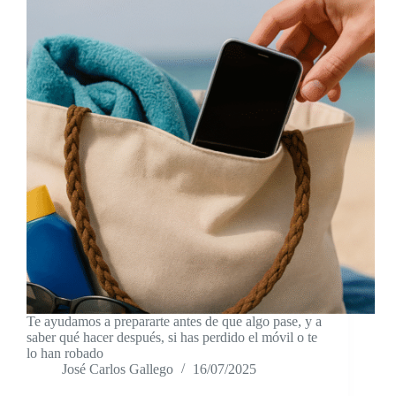
Te ayudamos a prepararte antes de que algo pase, y a
saber qué hacer después, si has perdido el móvil o te
lo han robado
José Carlos Gallego
16/07/2025