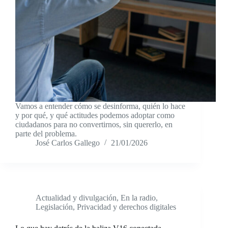
Vamos a entender cómo se desinforma, quién lo hace
y por qué, y qué actitudes podemos adoptar como
ciudadanos para no convertirnos, sin quererlo, en
parte del problema.
José Carlos Gallego
21/01/2026
Actualidad y divulgación
,
En la radio
,
Legislación
,
Privacidad y derechos digitales