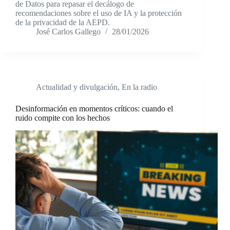
de Datos para repasar el decálogo de
recomendaciones sobre el uso de IA y la protección
de la privacidad de la AEPD.
José Carlos Gallego
28/01/2026
Actualidad y divulgación
,
En la radio
Desinformación en momentos críticos: cuando el
ruido compite con los hechos