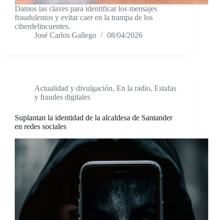
Damos las claves para identificar los mensajes
fraudulentos y evitar caer en la trampa de los
ciberdelincuentes.
José Carlos Gallego
08/04/2026
Actualidad y divulgación
,
En la radio
,
Estafas
y fraudes digitales
Suplantan la identidad de la alcaldesa de Santander
en redes sociales