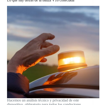
Lo que hay detrás de la baliza V16 conectada
Hacemos un análisis técnico y privacidad de este
dispositivo, obligatorio para todos los conductores