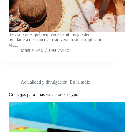
Te contamos qué pequeños cambios pueden
ayudarte a desconectar este verano sin complicarte la
vida.
Manuel Paz
09/07/2025
Actualidad y divulgación
,
En la radio
Consejos para unas vacaciones seguras