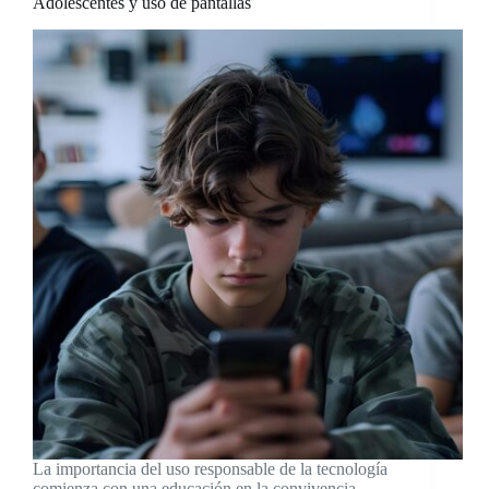
Adolescentes y uso de pantallas
La importancia del uso responsable de la tecnología
comienza con una educación en la convivencia