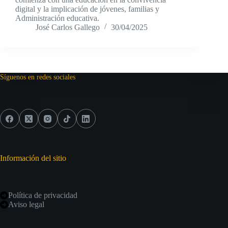
digital y la implicación de jóvenes, familias y
Administración educativa.
José Carlos Gallego
30/04/2025
Síguenos en redes sociales
Información del sitio
Política de privacidad
Aviso legal