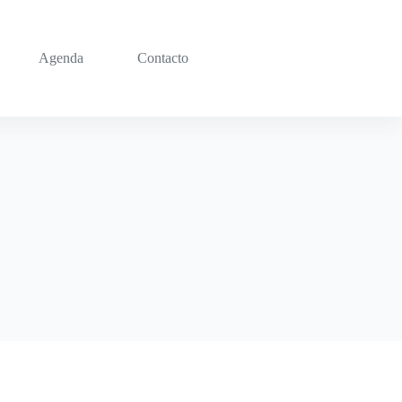
Agenda
Contacto