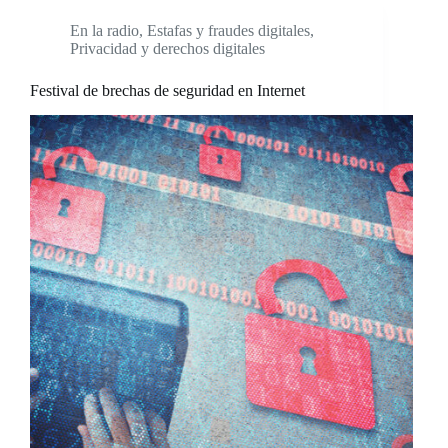
En la radio
,
Estafas y fraudes digitales
,
Privacidad y derechos digitales
Festival de brechas de seguridad en Internet