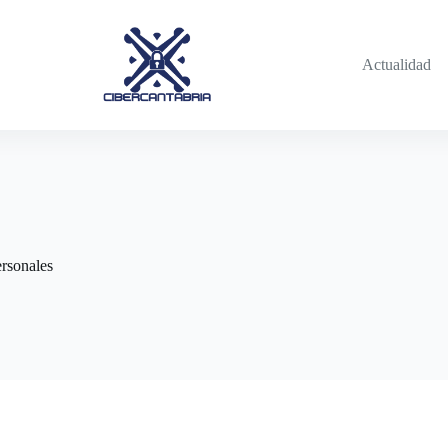
Actualidad
ersonales