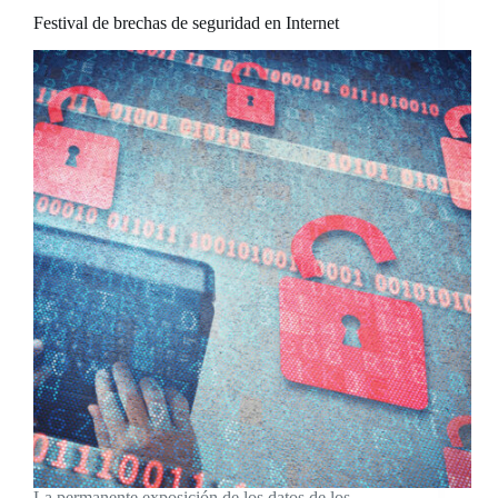
Festival de brechas de seguridad en Internet
La permanente exposición de los datos de los