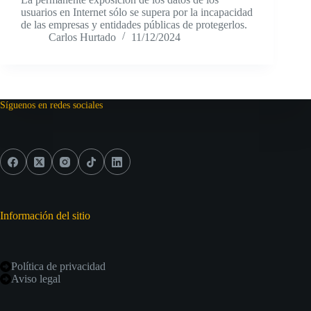
usuarios en Internet sólo se supera por la incapacidad
de las empresas y entidades públicas de protegerlos.
Carlos Hurtado
11/12/2024
Síguenos en redes sociales
Información del sitio
Política de privacidad
Aviso legal