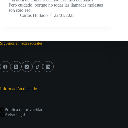
Pero cuidado, porque no todas las llamadas molestas
son solo eso.
Carlos Hurtado
22/01/2025
Síguenos en redes sociales
Información del sitio
Política de privacidad
Aviso legal