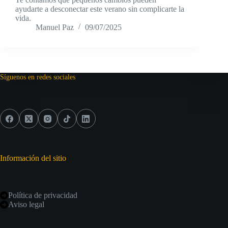
ayudarte a desconectar este verano sin complicarte la
vida.
Manuel Paz
09/07/2025
Síguenos en redes sociales
Información del sitio
Política de privacidad
Aviso legal