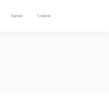
Agenda
Contacto