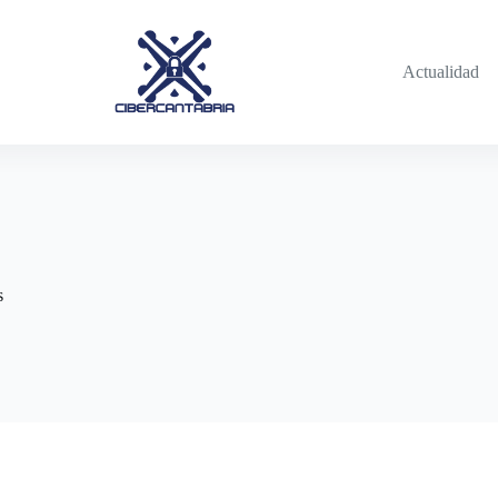
Actualidad
s