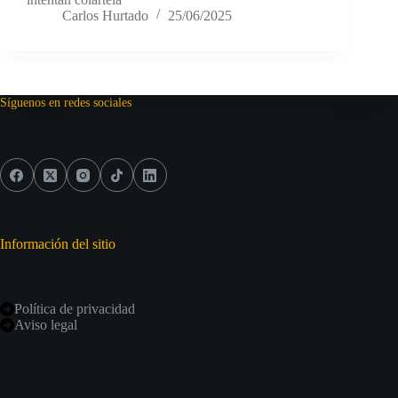
Carlos Hurtado
25/06/2025
Síguenos en redes sociales
Información del sitio
Política de privacidad
Aviso legal