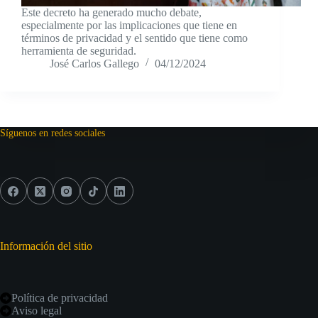
Este decreto ha generado mucho debate,
especialmente por las implicaciones que tiene en
términos de privacidad y el sentido que tiene como
herramienta de seguridad.
José Carlos Gallego
04/12/2024
Síguenos en redes sociales
Información del sitio
Política de privacidad
Aviso legal