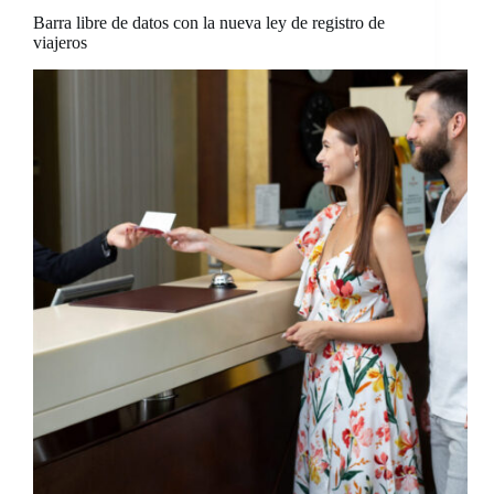
Barra libre de datos con la nueva ley de registro de
viajeros