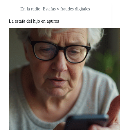
En la radio
,
Estafas y fraudes digitales
La estafa del hijo en apuros