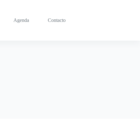
Agenda
Contacto