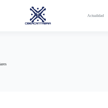
Actualidad
iares