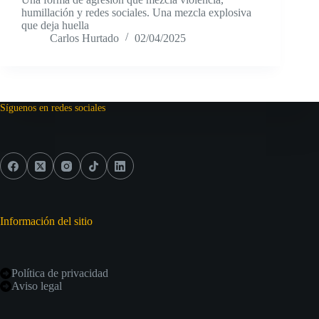
humillación y redes sociales. Una mezcla explosiva
que deja huella
Carlos Hurtado
02/04/2025
Síguenos en redes sociales
Información del sitio
Política de privacidad
Aviso legal