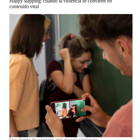
Happy slapping: cuando la violencia se convierte en
contenido viral
Una forma de agresión que mezcla violencia,