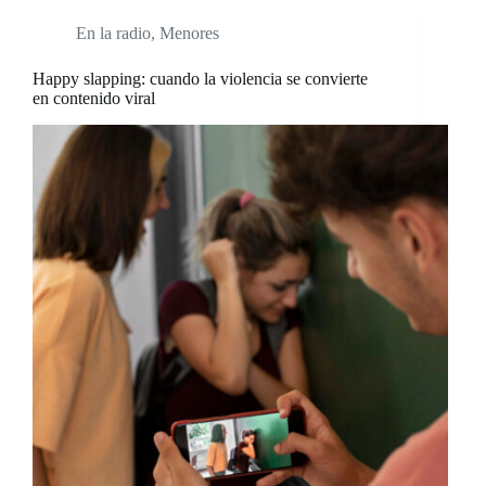
En la radio
,
Menores
Happy slapping: cuando la violencia se convierte
en contenido viral