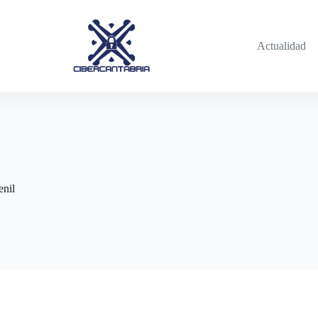
Actualidad
enil