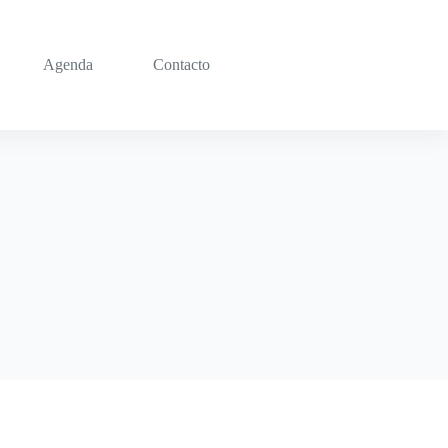
Agenda
Contacto