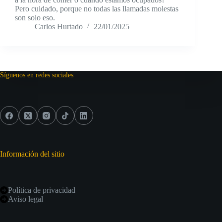
Pero cuidado, porque no todas las llamadas molestas
son solo eso.
Carlos Hurtado
22/01/2025
Síguenos en redes sociales
Información del sitio
Política de privacidad
Aviso legal