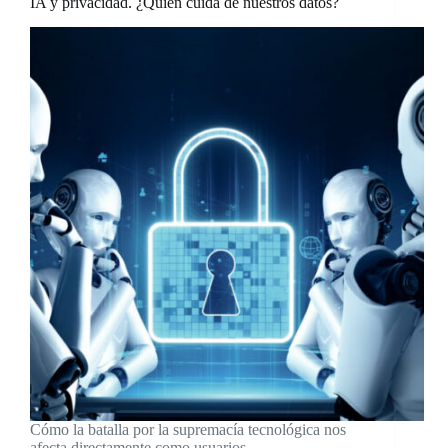
IA y privacidad. ¿Quién cuida de nuestros datos?
Cómo la batalla por la supremacía tecnológica nos
afecta directamente como usuarios.