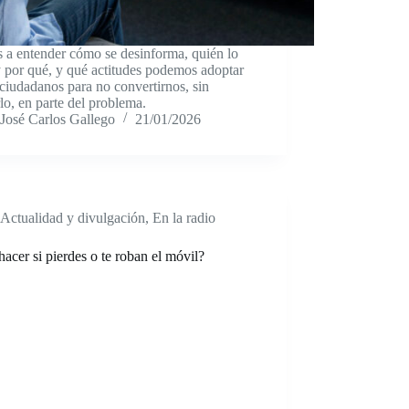
 a entender cómo se desinforma, quién lo
 por qué, y qué actitudes podemos adoptar
iudadanos para no convertirnos, sin
lo, en parte del problema.
José Carlos Gallego
21/01/2026
Actualidad y divulgación
,
En la radio
acer si pierdes o te roban el móvil?