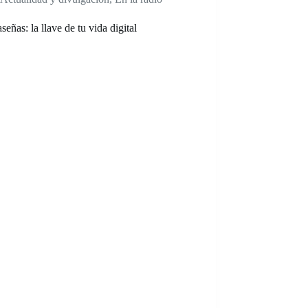
señas: la llave de tu vida digital