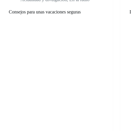
Consejos para unas vacaciones seguras