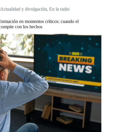
Actualidad y divulgación
,
En la radio
formación en momentos críticos: cuando el
compite con los hechos