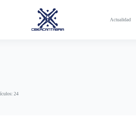
Actualidad
ículos: 24