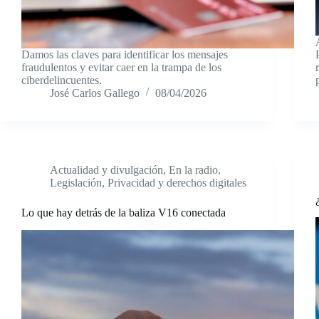
Damos las claves para identificar los mensajes
fraudulentos y evitar caer en la trampa de los
ciberdelincuentes.
José Carlos Gallego
08/04/2026
Actualidad y divulgación
,
En la radio
,
Legislación
,
Privacidad y derechos digitales
Lo que hay detrás de la baliza V16 conectada