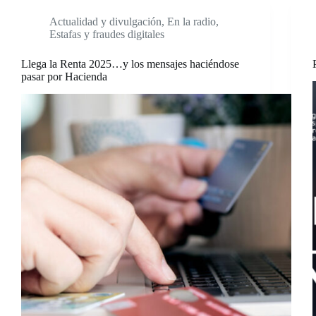
Actualidad y divulgación
,
En la radio
,
Estafas y fraudes digitales
Llega la Renta 2025…y los mensajes haciéndose
pasar por Hacienda