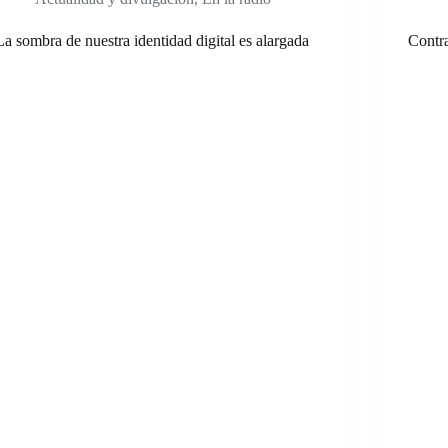
La sombra de nuestra identidad digital es alargada
Contra