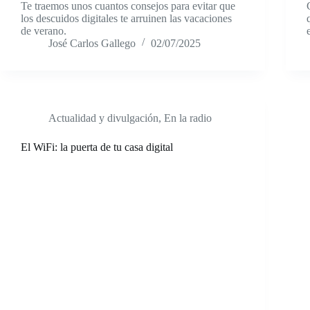
Te traemos unos cuantos consejos para evitar que
los descuidos digitales te arruinen las vacaciones
de verano.
José Carlos Gallego
02/07/2025
Actualidad y divulgación
,
En la radio
El WiFi: la puerta de tu casa digital