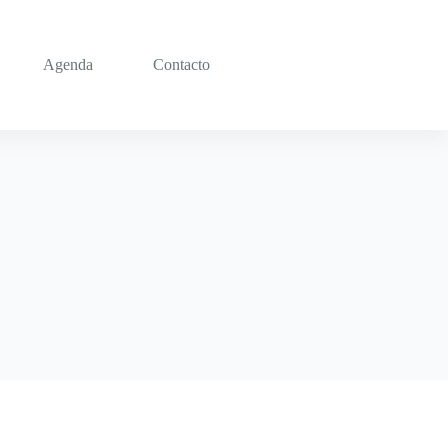
Agenda
Contacto