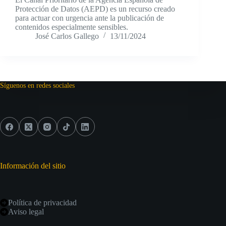
Protección de Datos (AEPD) es un recurso creado
para actuar con urgencia ante la publicación de
contenidos especialmente sensibles.
José Carlos Gallego
13/11/2024
Síguenos en redes sociales
Información del sitio
Política de privacidad
Aviso legal