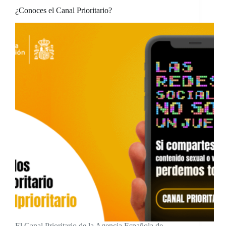
¿Conoces el Canal Prioritario?
El Canal Prioritario de la Agencia Española de