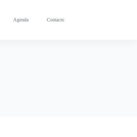
Agenda
Contacto