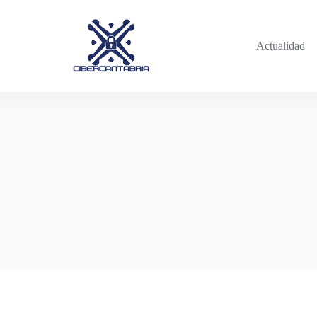
Actualidad