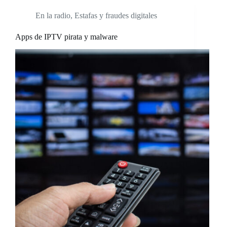
En la radio
,
Estafas y fraudes digitales
Apps de IPTV pirata y malware