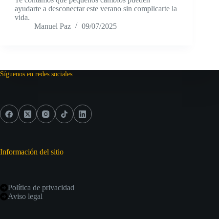
ayudarte a desconectar este verano sin complicarte la
vida.
Manuel Paz
09/07/2025
Síguenos en redes sociales
Información del sitio
Política de privacidad
Aviso legal