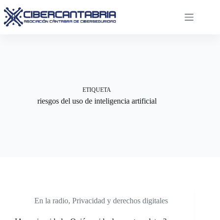
Saltar
al
contenido
ETIQUETA
riesgos del uso de inteligencia artificial
En la radio
,
Privacidad y derechos digitales