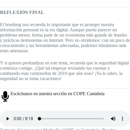
REFLEXIÓN FINAL
El brushing nos recuerda lo importante que es proteger nuestra
información personal en la era digital. Aunque pueda parecer un
problema menor, forma parte de un ecosistema más grande de fraudes
y prácticas deshonestas en Internet. Pero no olvidemos: con un poco de
conocimiento y las herramientas adecuadas, podemos blindarnos ante
estas amenazas.
Y si quieres profundizar en este tema, recuerda que la seguridad digital
comienza contigo. ¿Qué tal empezar revisando tus cuentas y
cambiando esas contraseñas de 2010 que aún usas? ¡Ya lo sabes, la
seguridad no se toma vacaciones!
Escúchanos en nuestra sección en COPE Cantabria