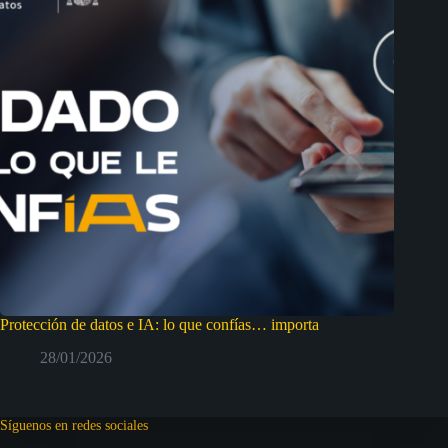
Protección de datos e IA: lo que confías… importa
28/01/2026
Síguenos en redes sociales