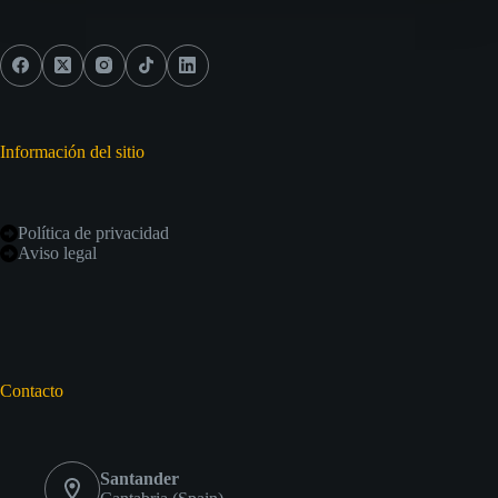
Información del sitio
Política de privacidad
Aviso legal
Contacto
Santander