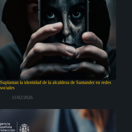
Suplantan la identidad de la alcaldesa de Santander en redes
sociales
11/02/2026