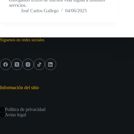
servicios.
José Carlos Gallego
04/06/2025
Síguenos en redes sociales
Información del sitio
Política de privacidad
Aviso legal