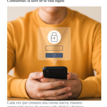
Contraseñas: la llave de tu vida digital
Cada vez que creamos una cuenta nueva, estamos
entregando trozos de nuestra vida digital a distintos