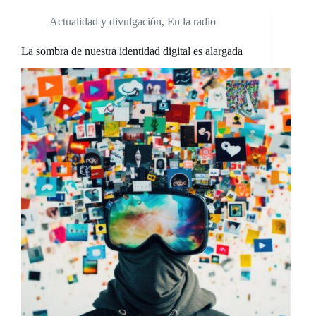
Actualidad y divulgación
,
En la radio
La sombra de nuestra identidad digital es alargada