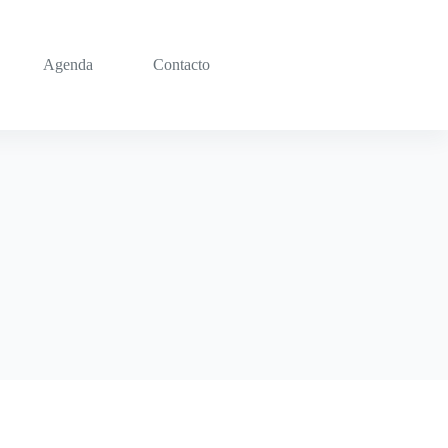
Agenda
Contacto