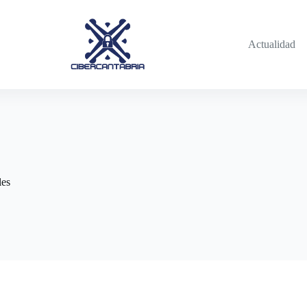
Actualidad
les