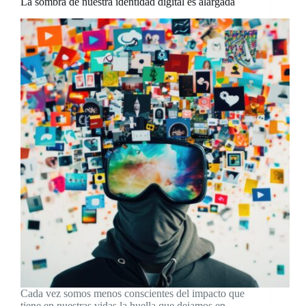
La sombra de nuestra identidad digital es alargada
Cada vez somos menos conscientes del impacto que
tiene en nuestras vidas la huella que dejamos en