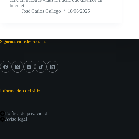
Internet.
José Carlos Gallego
18/06/2025
Síguenos en redes sociales
Información del sitio
Política de privacidad
Aviso legal