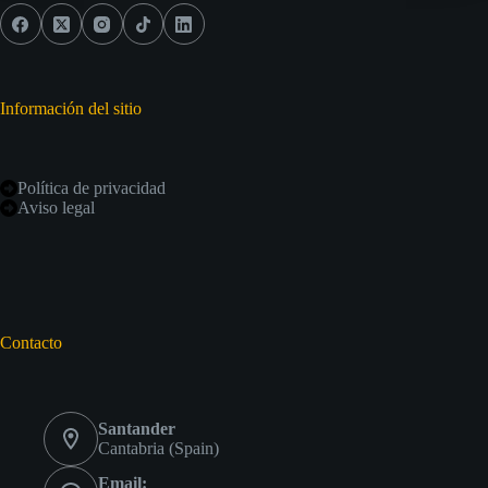
Información del sitio
Política de privacidad
Aviso legal
Contacto
Santander
Cantabria (Spain)
Email: