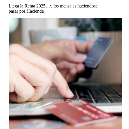
Llega la Renta 2025…y los mensajes haciéndose
pasar por Hacienda