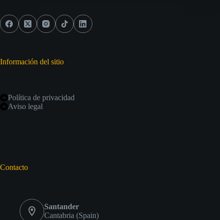
Información del sitio
Política de privacidad
Aviso legal
Contacto
Santander
Cantabria (Spain)