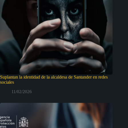
Suplantan la identidad de la alcaldesa de Santander en redes
sociales
11/02/2026