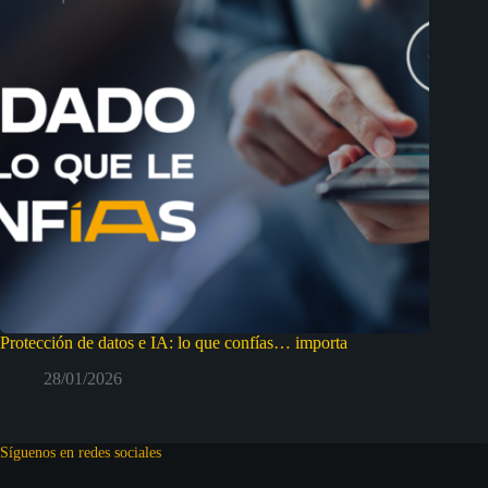
Protección de datos e IA: lo que confías… importa
28/01/2026
Síguenos en redes sociales