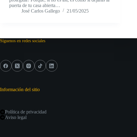
puerta de tu casa abierta…
José Carlos Gallego
21/05/2025
Síguenos en redes sociales
Información del sitio
Política de privacidad
Aviso legal