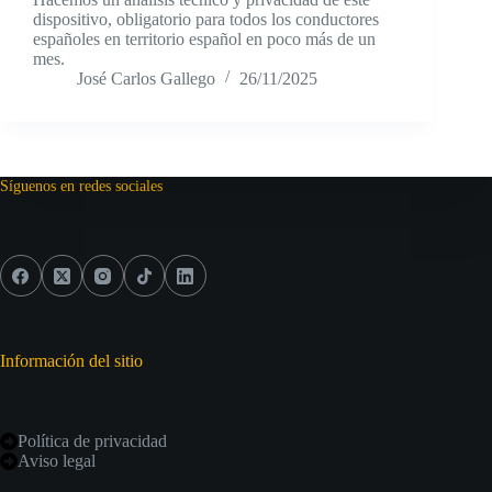
dispositivo, obligatorio para todos los conductores
españoles en territorio español en poco más de un
mes.
José Carlos Gallego
26/11/2025
Síguenos en redes sociales
Información del sitio
Política de privacidad
Aviso legal