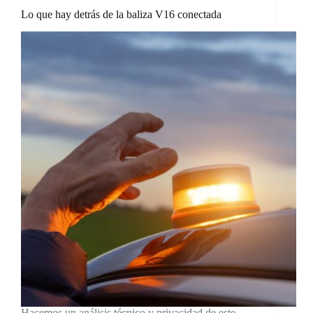
Lo que hay detrás de la baliza V16 conectada
Hacemos un análisis técnico y privacidad de este