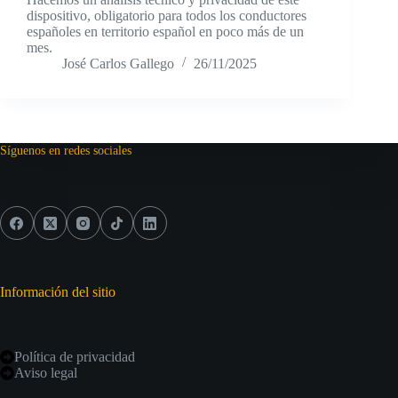
dispositivo, obligatorio para todos los conductores
españoles en territorio español en poco más de un
mes.
José Carlos Gallego
26/11/2025
Síguenos en redes sociales
Información del sitio
Política de privacidad
Aviso legal